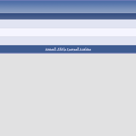
مشاهدة الموضوع وإغلاق الصفحة