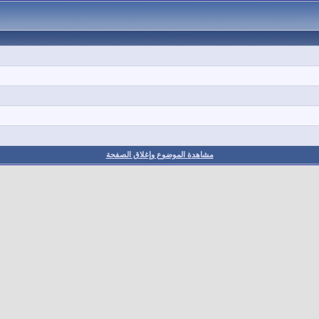
مشاهدة الموضوع وإغلاق الصفحة