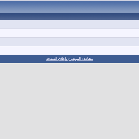
مشاهدة الموضوع وإغلاق الصفحة