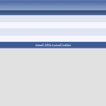
مشاهدة الموضوع وإغلاق الصفحة