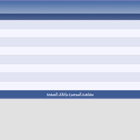
مشاهدة الموضوع وإغلاق الصفحة