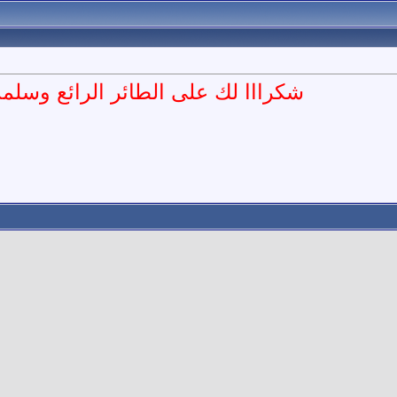
شكرااا لك على الطائر الرائع وسلم