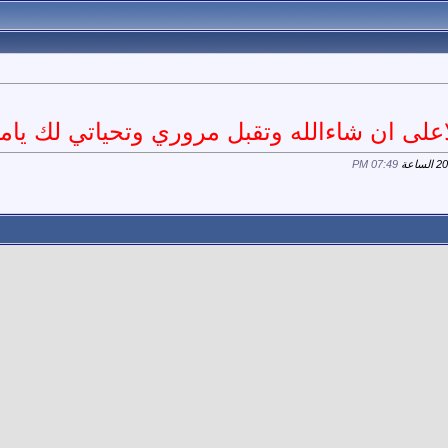
اعلى ان شاءالله وتقبل مروري وتحياتي لك يام
07:49 PM