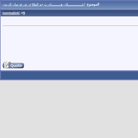
الموضوع
:
إعـــــــــــــــلان هــــــــــام ،نرجو الطلاع، عن فرسان الزبون
)
permalink
(
9
#