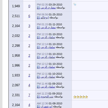
02:35 PM
03-29-2010
1,949
0
بواسطة
مشاري الزبني
06:56 PM
01-25-2010
2,511
6
بواسطة
ابوحاكم
01:15 PM
01-11-2010
2,164
3
بواسطة
مشاري الزبني
12:15 PM
01-10-2010
2,032
2
بواسطة
سلمان الزبني
12:14 PM
01-10-2010
2,298
2
بواسطة
سلمان الزبني
12:13 PM
01-10-2010
1,958
2
بواسطة
سلمان الزبني
12:12 PM
01-10-2010
1,996
2
بواسطة
سلمان الزبني
12:11 PM
01-10-2010
1,933
2
بواسطة
سلمان الزبني
11:46 PM
01-09-2010
2,097
4
بواسطة
سلمان الزبني
11:23 AM
01-09-2010
2,331
7
بواسطة
بنت النجووم
12:36 AM
01-08-2010
2,164
4
بواسطة
ابو خضران