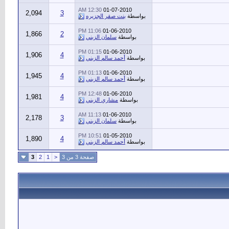
12:30 AM
01-07-2010
2,094
3
بواسطة
بنت صقر الجزيره
11:06 PM
01-06-2010
1,866
2
بواسطة
سلمان الزبني
01:15 PM
01-06-2010
1,906
4
بواسطة
أحمد سالم الزبني
01:13 PM
01-06-2010
1,945
4
بواسطة
أحمد سالم الزبني
12:48 PM
01-06-2010
1,981
4
بواسطة
مشاري الزبني
11:13 AM
01-06-2010
2,178
3
بواسطة
سلمان الزبني
10:51 PM
01-05-2010
1,890
4
بواسطة
أحمد سالم الزبني
صفحة 3 من 3
<
1
2
3