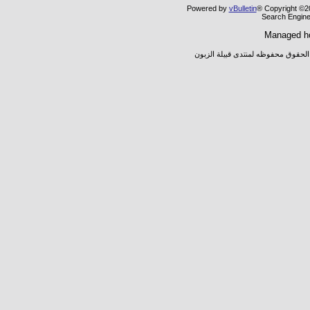
Powered by
vBulletin
® Copyright ©20
Search Engine
Managed h
 الحقوق محفوظه لمنتدى قبيلة الزبون