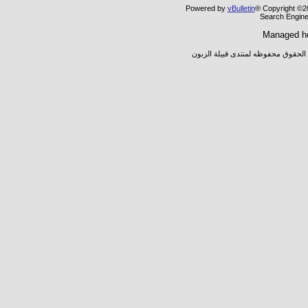
Powered by
vBulletin
® Copyright ©20
Search Engine
Managed h
 الحقوق محفوظه لمنتدى قبيلة الزبون