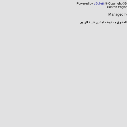
Powered by
vBulletin
® Copyright ©20
Search Engine
Managed h
 الحقوق محفوظه لمنتدى قبيلة الزبون