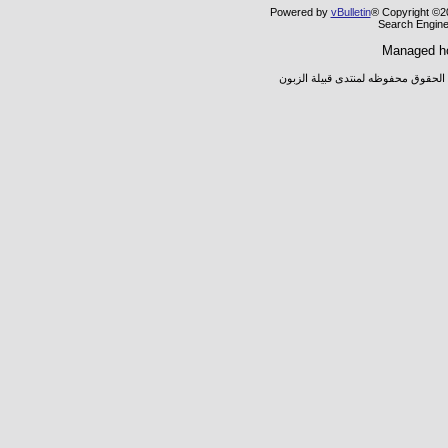
Powered by
vBulletin
® Copyright ©20
Search Engine
Managed h
 الحقوق محفوظه لمنتدى قبيلة الزبون