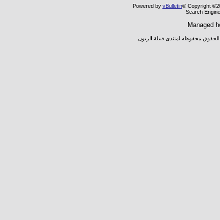
Powered by
vBulletin
® Copyright ©20
Search Engine
Managed h
 الحقوق محفوظه لمنتدى قبيلة الزبون