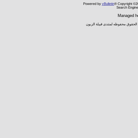
Powered by
vBulletin
® Copyright ©20
Search Engine
Managed h
 الحقوق محفوظه لمنتدى قبيلة الزبون