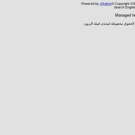
Powered by
vBulletin
® Copyright ©20
Search Engine
Managed h
 الحقوق محفوظه لمنتدى قبيلة الزبون