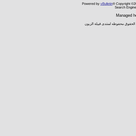
Powered by
vBulletin
® Copyright ©20
Search Engine
Managed h
 الحقوق محفوظه لمنتدى قبيلة الزبون