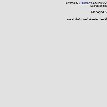
Powered by
vBulletin
® Copyright ©20
Search Engine
Managed h
 الحقوق محفوظه لمنتدى قبيلة الزبون