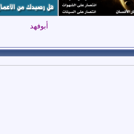
أبوفهد