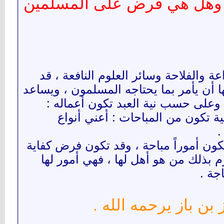
ة ، وهل هي فرض على المسلمين
 والفلاحة وسائر العلوم النافعة ، قد
ا أن يأمر بما يحتاجه المسلمون ، ويساعد
، وعلى حسب نية العبد تكون أعماله :
ة تكون من المباحات : أعني أنواع
.
كون أموراً مباحة ، وقد تكون فرض كفاية
 بذلك من هو أهل لها ، فهي أمور لها
جة .