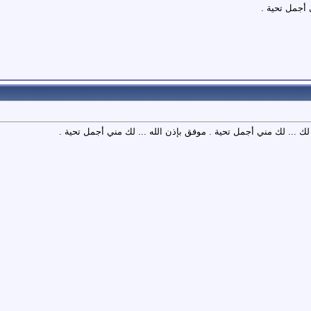
 أجمل تحية .
 لك ... لك مني أجمل تحية . موفق بإذن الله ... لك مني أجمل تحية .