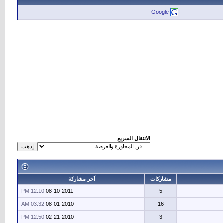
Google
الانتقال السريع
مشاركات
آخر مشاركة
12:10 PM
08-10-2011
5
03:32 AM
08-01-2010
16
12:50 PM
02-21-2010
3