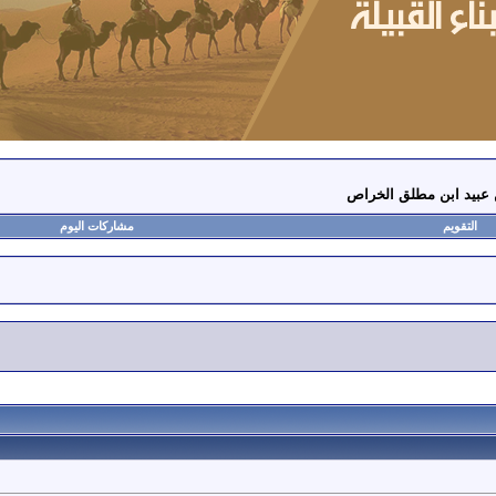
 عبيد ابن مطلق الخراص
التقويم
مشاركات اليوم