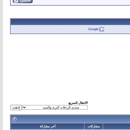
Google
الانتقال السريع
مشاركات
آخر مشاركة