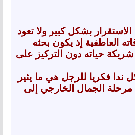
الاستقرار بشكل كبير ولا تعود
ته العاطفية إذ يكون بحثه
ريكة حياته دون التركيز على
 ندا فكريا للرجل هي ما يثير
ن مرحلة الجمال الخارجي إلى