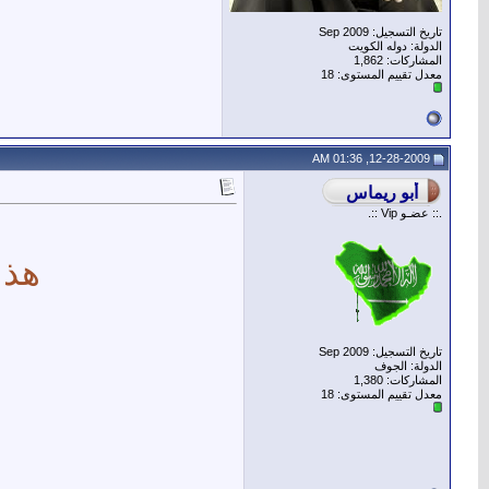
تاريخ التسجيل: Sep 2009
الدولة: دوله الكويت
المشاركات: 1,862
معدل تقييم المستوى:
18
12-28-2009, 01:36 AM
.:: عضـو Vip ::.
هذا
تاريخ التسجيل: Sep 2009
الدولة: الجوف
المشاركات: 1,380
معدل تقييم المستوى:
18