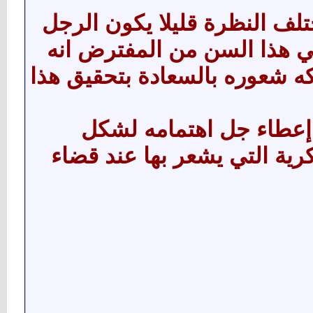
تلف النظرة قليلا يكون الرجل
في هذا السن من المفترض انه
ه شعوره بالسعادة بتحقيق هذا
إعطاء جل اهتمامه لشكل
رية التي يشعر بها عند قضاء