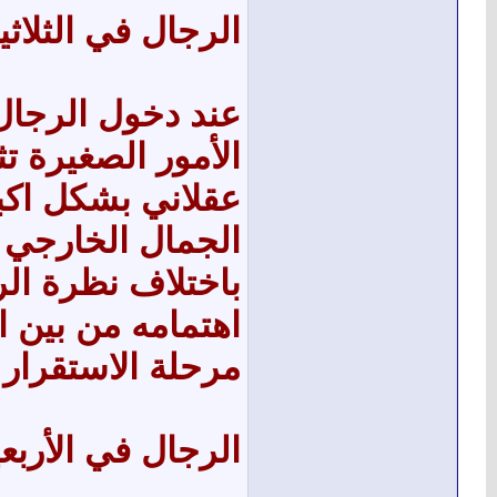
الرجال في الثلاثي
عند دخول الرجال 
الأمور الصغيرة ت
عقلاني بشكل اكب
الجمال الخارجي
باختلاف نظرة الر
اهتمامه من بين ا
مرحلة الاستقرار
الرجال في الأربع