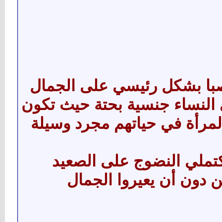
صبا بشكل رئيسي على الجمال
النساء جنسية بحتة حيث تكون
لمرأة في حياتهم مجرد وسيلة
كتملي النضوج على الصعيد
دون أن يعيروا الجمال