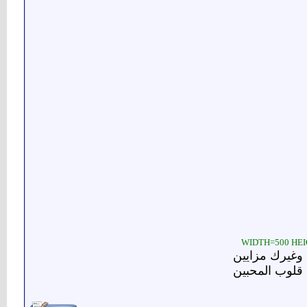
 وغيرك مزايين
 قلوب المحبين