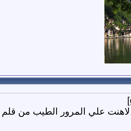
اهنت علي المرور الطيب من قلم 