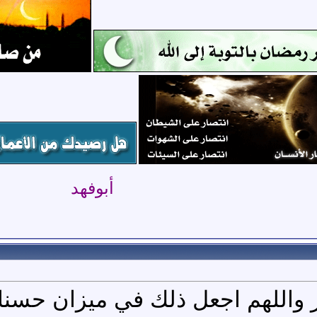
أبوفهد
ر واللهم اجعل ذلك في ميزان حسنا