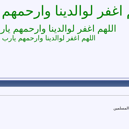
 اغفر لوالدينا وارحمهم 
اللهم اغفر لوالدينا وارحمهم يار
اللهم اغفر لوالدينا وارحمهم يارب 
 المسلمين