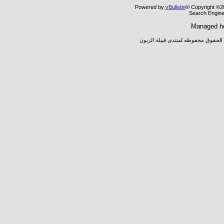
Powered by
vBulletin
® Copyright ©20
Search Engine
Managed h
 الحقوق محفوظه لمنتدى قبيلة الزبون