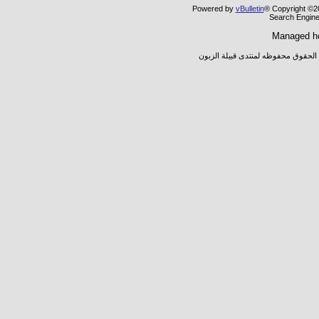
Powered by
vBulletin
® Copyright ©20
Search Engine
Managed h
 الحقوق محفوظه لمنتدى قبيلة الزبون