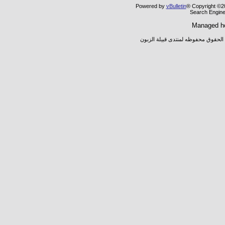
Powered by
vBulletin
® Copyright ©20
Search Engine
Managed h
 الحقوق محفوظه لمنتدى قبيلة الزبون