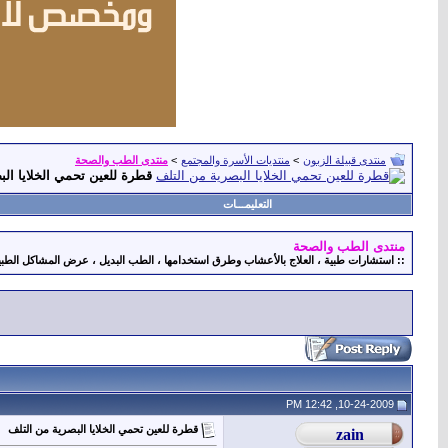
منتدى قبيلة الزبون
>
منتديات الأسرة والمجتمع
>
منتدى الطب والصحة
قطرة للعين تحمي الخلايا الب
التعليمـــات
منتدى الطب والصحة
:: استشارات طبية ، العلاج بالأعشاب وطرق استخدامها ، الطب البديل ، عرض المشاكل الطبية ، 
10-24-2009, 12:42 PM
قطرة للعين تحمي الخلايا البصرية من التلف