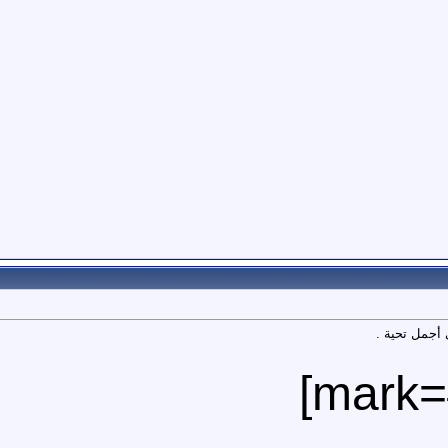
 أجمل تحية .